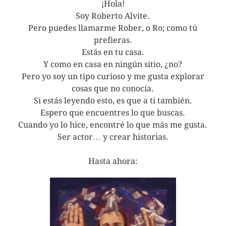
¡Hola!
Soy Roberto Alvite.
Pero puedes llamarme Rober, o Ro; como tú
prefieras.
Estás en tu casa.
Y como en casa en ningún sitio, ¿no?
Pero yo soy un tipo curioso y me gusta explorar
cosas que no conocía.
Si estás leyendo esto, es que a ti también.
Espero que encuentres lo que buscas.
Cuando yo lo hice, encontré lo que más me gusta.
Ser actor… y crear historias.
Hasta ahora: