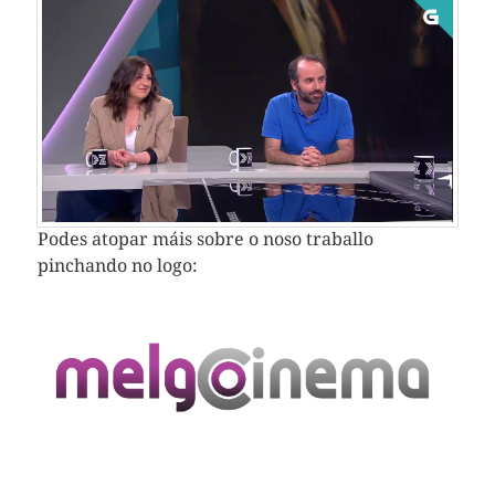
Podes atopar máis sobre o noso traballo
pinchando no logo: